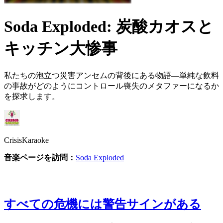
Soda Exploded: 炭酸カオスと
キッチン大惨事
私たちの泡立つ災害アンセムの背後にある物語—単純な飲料
の事故がどのようにコントロール喪失のメタファーになるか
を探求します。
CrisisKaraoke
音楽ページを訪問：
Soda Exploded
すべての危機には警告サインがある