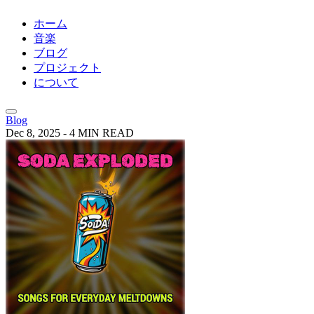
ホーム
音楽
ブログ
プロジェクト
について
Blog
Dec 8, 2025
-
4 MIN READ