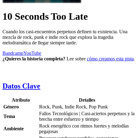
10 Seconds Too Late
Cuando los casi-encuentros perpetuos definen tu existencia. Una
mezcla de rock, punk e indie rock que explora la tragedia
melodramática de llegar siempre tarde.
Bandcamp
YouTube
¿Quieres la historia completa?
Lee sobre
cómo creamos esta pista
.
Datos Clave
Atributo
Detalles
Género
Rock, Punk, Indie Rock, Pop Punk
Fallos Tecnológicos | Casi-aciertos perpetuos y la
Tema
brecha entre esfuerzo y tiempo
Rock energético con ritmos fuertes y melodías
Ambiente
pegajosas