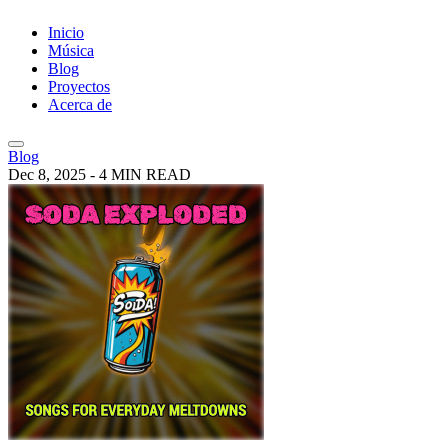
Inicio
Música
Blog
Proyectos
Acerca de
Blog
Dec 8, 2025
-
4 MIN READ