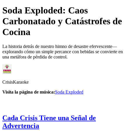
Soda Exploded: Caos
Carbonatado y Catástrofes de
Cocina
La historia detrás de nuestro himno de desastre efervescente—
explorando cómo un simple percance con bebidas se convierte en
una metáfora de pérdida de control.
CrisisKaraoke
Visita la página de música:
Soda Exploded
Cada Crisis Tiene una Señal de
Advertencia