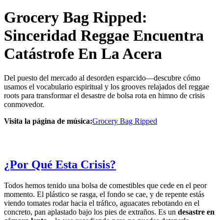
Grocery Bag Ripped:
Sinceridad Reggae Encuentra
Catástrofe En La Acera
Del puesto del mercado al desorden esparcido—descubre cómo
usamos el vocabulario espiritual y los grooves relajados del reggae
roots para transformar el desastre de bolsa rota en himno de crisis
conmovedor.
Visita la página de música:
Grocery Bag Ripped
¿Por Qué Esta Crisis?
Todos hemos tenido una bolsa de comestibles que cede en el peor
momento. El plástico se rasga, el fondo se cae, y de repente estás
viendo tomates rodar hacia el tráfico, aguacates rebotando en el
concreto, pan aplastado bajo los pies de extraños. Es un
desastre en