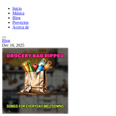
Inicio
Música
Blog
Proyectos
Acerca de
Blog
Dec 16, 2025