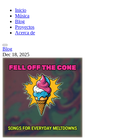
Inicio
Música
Blog
Proyectos
Acerca de
Blog
Dec 18, 2025